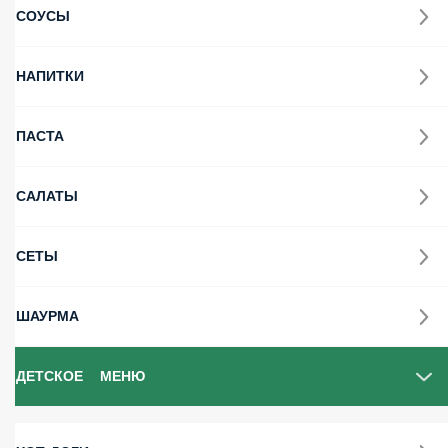
СОУСЫ
НАПИТКИ
ПАСТА
САЛАТЫ
СЕТЫ
ШАУРМА
ДЕТСКОЕ МЕНЮ