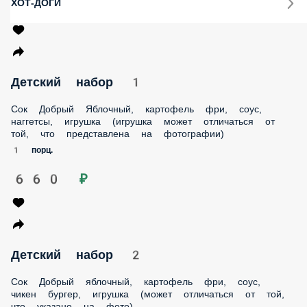
ХОТ-ДОГИ
Детский набор 1
Сок Добрый Яблочный, картофель фри, соус, наггетсы,
игрушка (игрушка может отличаться от той, что
представлена на фотографии)
1 порц.
660 ₽
Детский набор 2
Сок Добрый яблочный, картофель фри, соус, чикен бургер,
игрушка (может отличаться от той, что указано на фото)