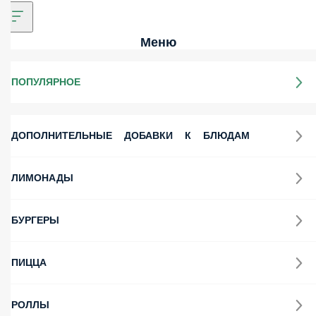
Меню
ПОПУЛЯРНОЕ
ДОПОЛНИТЕЛЬНЫЕ ДОБАВКИ К БЛЮДАМ
ЛИМОНАДЫ
БУРГЕРЫ
ПИЦЦА
РОЛЛЫ