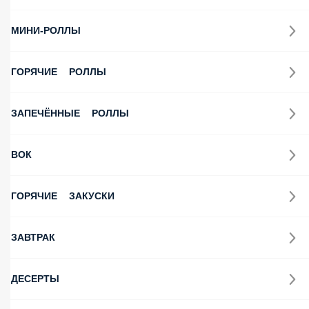
МИНИ-РОЛЛЫ
ГОРЯЧИЕ РОЛЛЫ
ЗАПЕЧЁННЫЕ РОЛЛЫ
ВОК
ГОРЯЧИЕ ЗАКУСКИ
ЗАВТРАК
ДЕСЕРТЫ