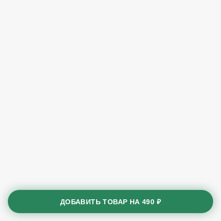
ДОБАВИТЬ ТОВАР НА
490 ₽