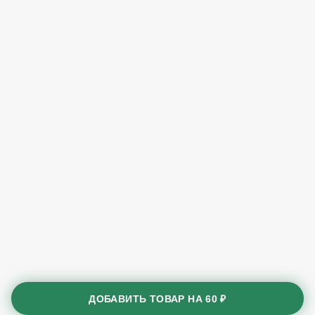
ДОБАВИТЬ ТОВАР НА
60 ₽