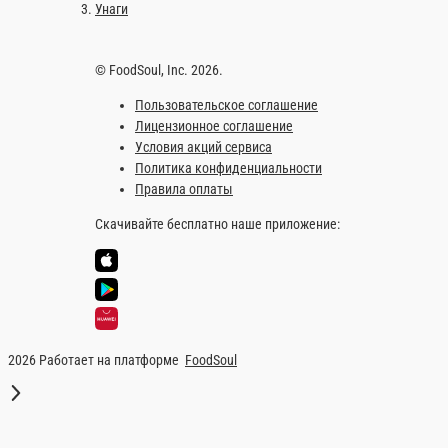
Запечённые роллы
Унаги
© FoodSoul, Inc. 2026.
Пользовательское соглашение
Лицензионное соглашение
Условия акций сервиса
Политика конфиденциальности
Правила оплаты
Скачивайте бесплатно наше приложение:
2026 Работает на платформе
FoodSoul