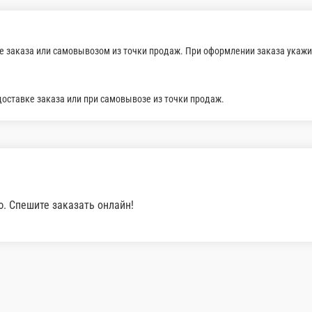
ли самовывозом из точки продаж. При оформлении заказа укажит
заказа или при самовывозе из точки продаж.
лайн!