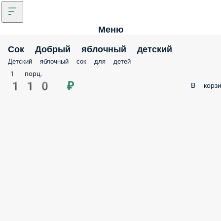
Меню
Сок Добрый яблочный детский
Детский яблочный сок для детей
1 порц.
110 ₽
В корзи