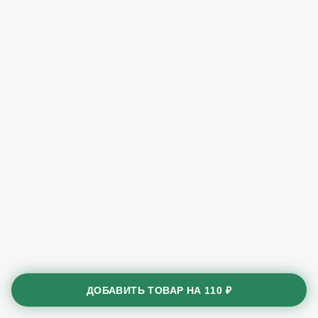
ДОБАВИТЬ ТОВАР НА
110 ₽