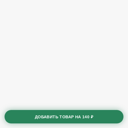
ДОБАВИТЬ ТОВАР НА
140 ₽